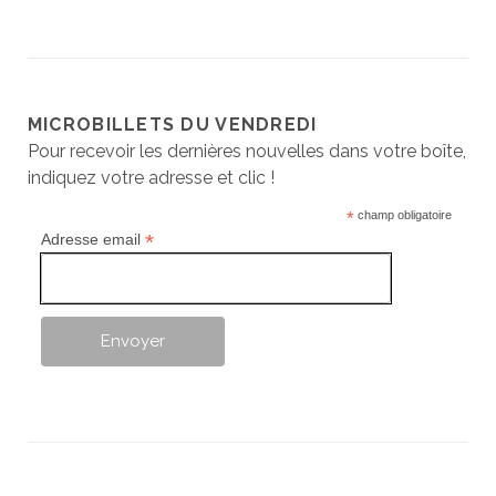
MICROBILLETS DU VENDREDI
Pour recevoir les dernières nouvelles dans votre boîte,
indiquez votre adresse et clic !
*
champ obligatoire
*
Adresse email