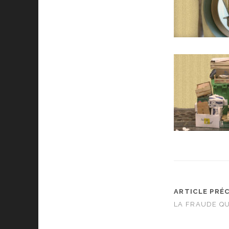
ARTICLE PRÉ
LA FRAUDE QU