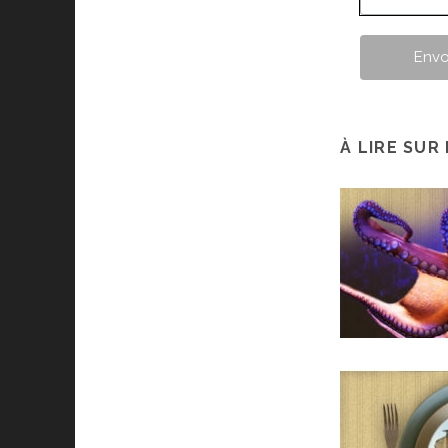
À LIRE SUR