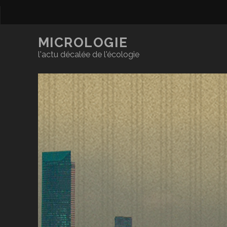
MICROLOGIE
l'actu décalée de l'écologie