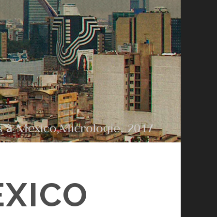
EXICO