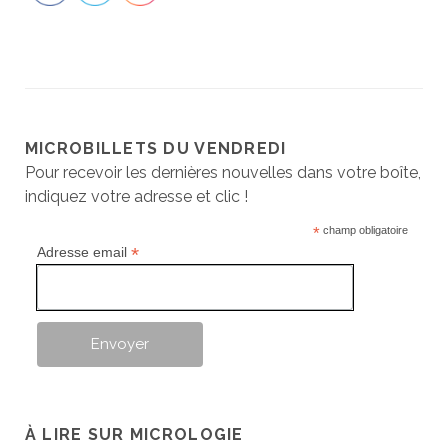
MICROBILLETS DU VENDREDI
Pour recevoir les dernières nouvelles dans votre boîte,
indiquez votre adresse et clic !
*
champ obligatoire
*
Adresse email
À LIRE SUR MICROLOGIE