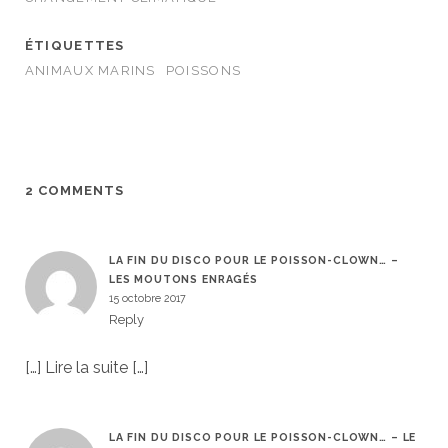
ÉTIQUETTES
ANIMAUX MARINS
POISSONS
2 COMMENTS
LA FIN DU DISCO POUR LE POISSON-CLOWN… –
LES MOUTONS ENRAGÉS
15 octobre 2017
Reply
[…] Lire la suite […]
LA FIN DU DISCO POUR LE POISSON-CLOWN… – LE