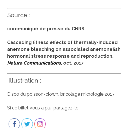
Source :
communiqué de presse du CNRS
Cascading fitness effects of thermally-induced
anemone bleaching on associated anemonefish
hormonal stress response and reproduction,
Nature Communications
, oct. 2017
Illustration :
Disco du poisson-clown, bricolage micrologie 2017
Si ce billet vous a plu, partagez-le !